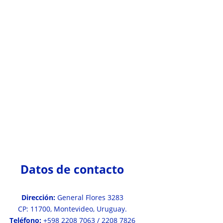
Datos de contacto
Dirección:
General Flores 3283
CP: 11700, Montevideo, Uruguay.
Teléfono:
+598 2208 7063 / 2208 7826