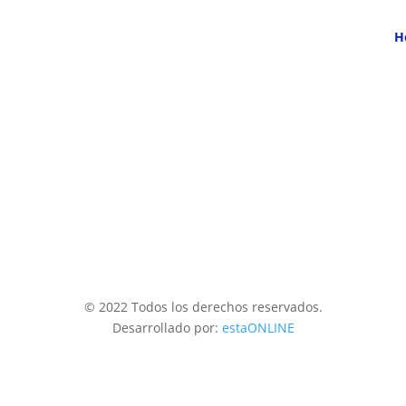
H
© 2022 Todos los derechos reservados.
Desarrollado por:
estaONLINE