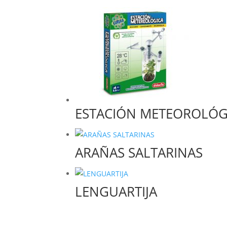
ESTACIÓN METEOROLÓG
ARAÑAS SALTARINAS
LENGUARTIJA