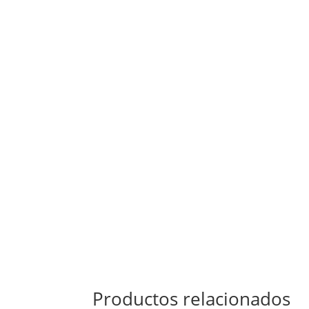
Productos relacionados