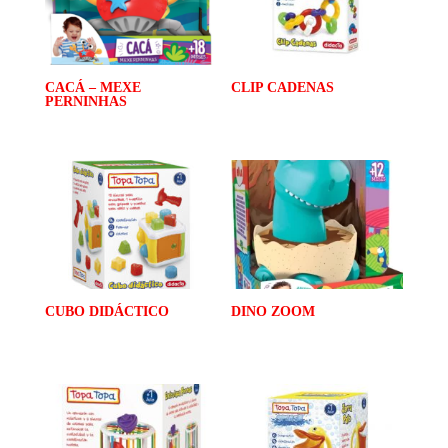
CACÁ – MEXE
CLIP CADENAS
PERNINHAS
CUBO DIDÁCTICO
DINO ZOOM