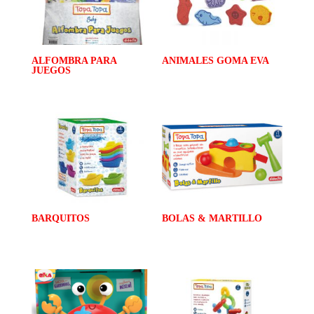
ALFOMBRA PARA
ANIMALES GOMA EVA
JUEGOS
BARQUITOS
BOLAS & MARTILLO