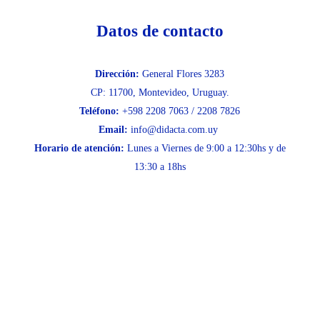
Datos de contacto
Dirección:
General Flores 3283
CP: 11700, Montevideo, Uruguay.
Teléfono:
+598 2208 7063 / 2208 7826
Email:
info@didacta.com.uy
Horario de atención:
Lunes a Viernes de 9:00 a 12:30hs y de
13:30 a 18hs