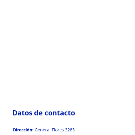
Datos de contacto
Dirección:
General Flores 3283