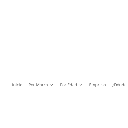
Inicio
Por Marca
Por Edad
Empresa
¿Dónde 