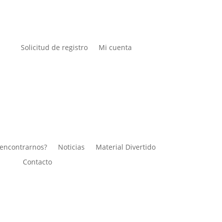
Solicitud de registro
Mi cuenta
encontrarnos?
Noticias
Material Divertido
Contacto