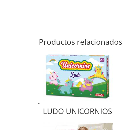
Productos relacionados
LUDO UNICORNIOS