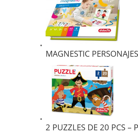
MAGNESTIC PERSONAJE
2 PUZZLES DE 20 PCS – 