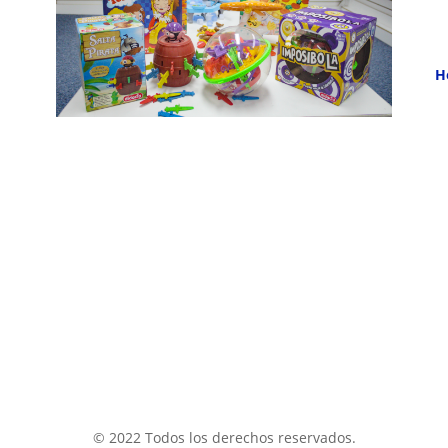
H
© 2022 Todos los derechos reservados.