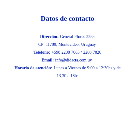
Datos de contacto
Dirección:
General Flores 3283
CP: 11700, Montevideo, Uruguay.
Teléfono:
+598 2208 7063 / 2208 7826
Email:
info@didacta.com.uy
Horario de atención:
Lunes a Viernes de 9:00 a 12:30hs y de
13:30 a 18hs