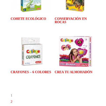
COHETE ECOLÓGICO
CONSERVACIÓN EN
ROCAS
CRAYONES – 6 COLORES
CREA TU ALMOHADÓN
1
2