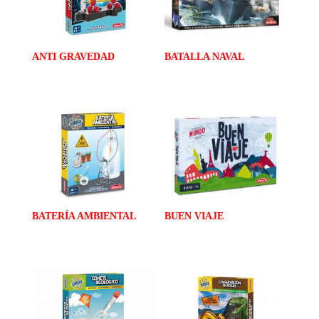
ANTI GRAVEDAD
BATALLA NAVAL
BATERÍA AMBIENTAL
BUEN VIAJE