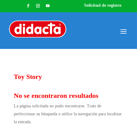
Solicitud de registro
Toy Story
No se encontraron resultados
La página solicitada no pudo encontrarse. Trate de
perfeccionar su búsqueda o utilice la navegación para localizar
la entrada.