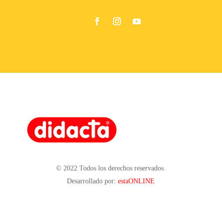
© 2022 Todos los derechos reservados.
Desarrollado por:
estaONLINE