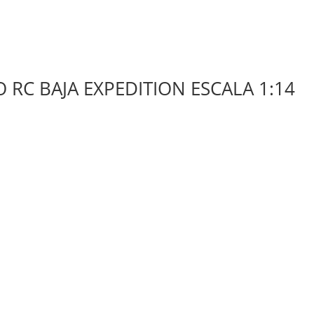
 RC BAJA EXPEDITION ESCALA 1:14