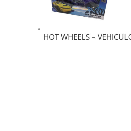
HOT WHEELS – VEHICULO