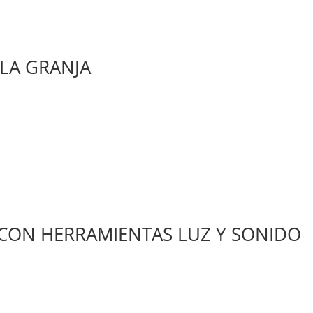
 LA GRANJA
CON HERRAMIENTAS LUZ Y SONIDO