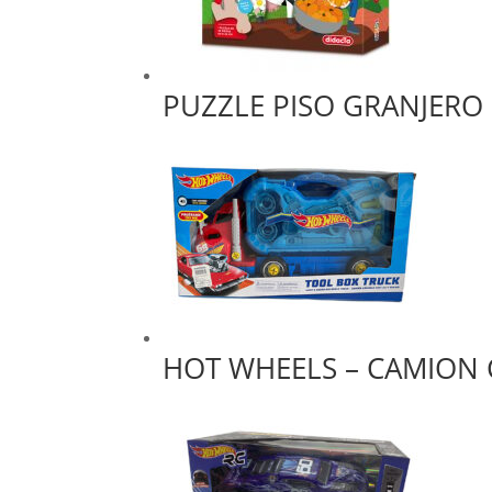
PUZZLE PISO GRANJERO
HOT WHEELS – CAMION 