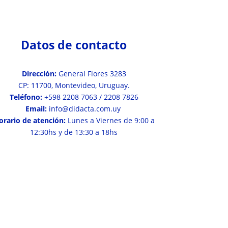
Datos de contacto
Dirección:
General Flores 3283
CP: 11700, Montevideo, Uruguay.
Teléfono:
+598 2208 7063 / 2208 7826
Email:
info@didacta.com.uy
orario de atención:
Lunes a Viernes de 9:00 a
12:30hs y de 13:30 a 18hs