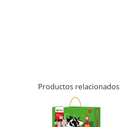
Productos relacionados