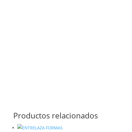
Productos relacionados