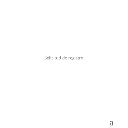
Solicitud de registro