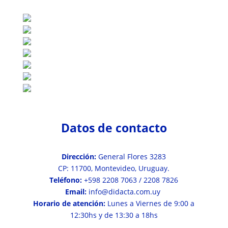
Datos de contacto
Dirección:
General Flores 3283
CP: 11700, Montevideo, Uruguay.
Teléfono:
+598 2208 7063 / 2208 7826
Email:
info@didacta.com.uy
Horario de atención:
Lunes a Viernes de 9:00 a
12:30hs y de 13:30 a 18hs