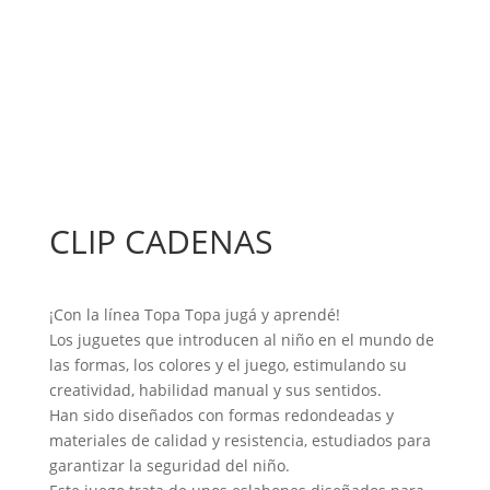
CLIP CADENAS
¡Con la línea Topa Topa jugá y aprendé!
Los juguetes que introducen al niño en el mundo de
las formas, los colores y el juego, estimulando su
creatividad, habilidad manual y sus sentidos.
Han sido diseñados con formas redondeadas y
materiales de calidad y resistencia, estudiados para
garantizar la seguridad del niño.