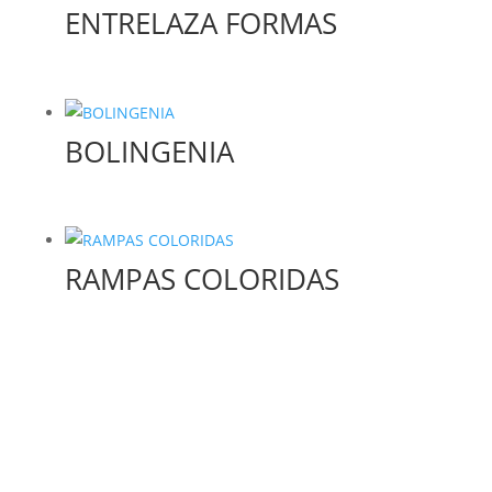
ENTRELAZA FORMAS
BOLINGENIA
RAMPAS COLORIDAS