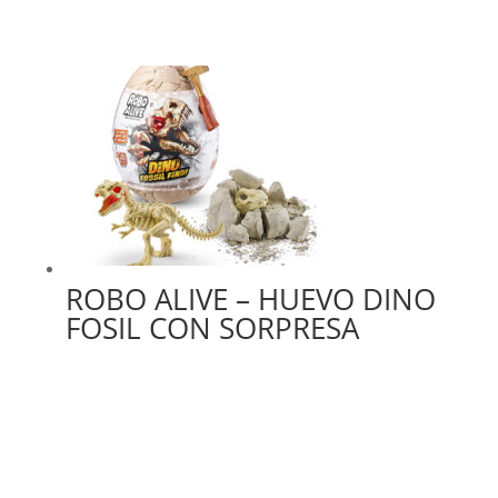
ROBO ALIVE – HUEVO DINO
FOSIL CON SORPRESA