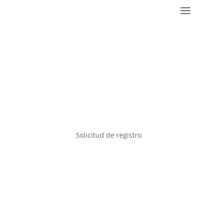
Solicitud de registro