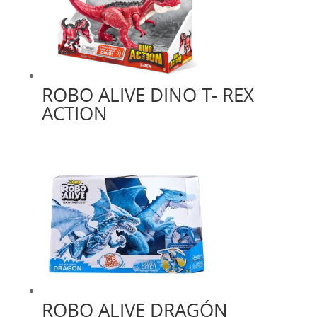
ROBO ALIVE DINO T- REX
ACTION
ROBO ALIVE DRAGÓN