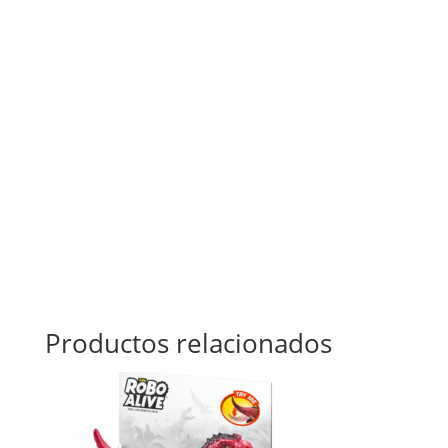
Productos relacionados