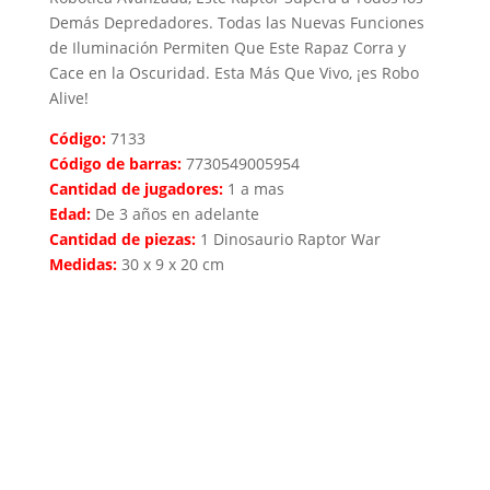
Demás Depredadores. Todas las Nuevas Funciones
de Iluminación Permiten Que Este Rapaz Corra y
Cace en la Oscuridad. Esta Más Que Vivo, ¡es Robo
Alive!
Código:
7133
Código de barras:
7730549005954
Cantidad de jugadores:
1 a mas
Edad:
De 3 años en adelante
Cantidad de piezas:
1 Dinosaurio Raptor War
Medidas:
30 x 9 x 20 cm