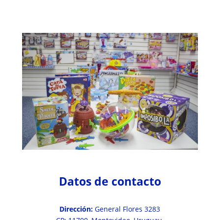
Datos de contacto
Dirección:
General Flores 3283