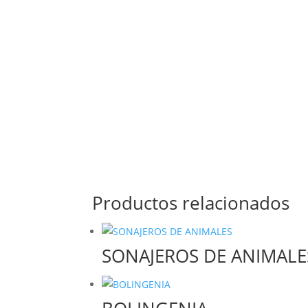
Productos relacionados
SONAJEROS DE ANIMALE