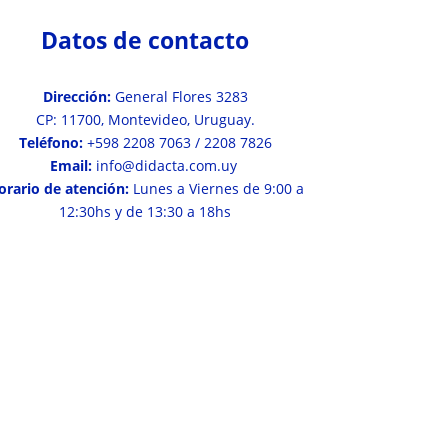
Datos de contacto
Dirección:
General Flores 3283
CP: 11700, Montevideo, Uruguay.
Teléfono:
+598 2208 7063 / 2208 7826
Email:
info@didacta.com.uy
orario de atención:
Lunes a Viernes de 9:00 a
12:30hs y de 13:30 a 18hs