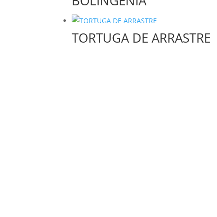
BOLINGENIA
TORTUGA DE ARRASTRE