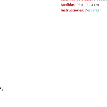
Medidas:
26 x 19 x 4 cm
Instrucciones:
Descargar
S