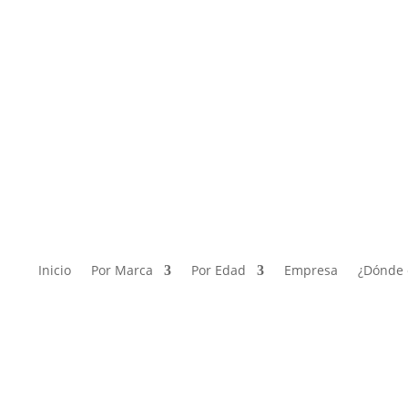
Inicio
Por Marca
Por Edad
Empresa
¿Dónde 