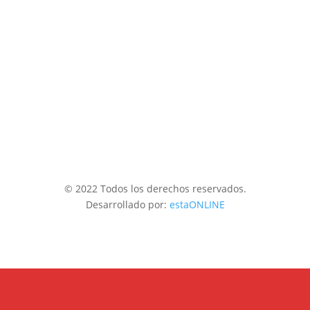
© 2022 Todos los derechos reservados.
Desarrollado por:
estaONLINE