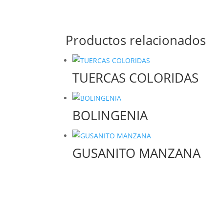
Productos relacionados
TUERCAS COLORIDAS
BOLINGENIA
GUSANITO MANZANA