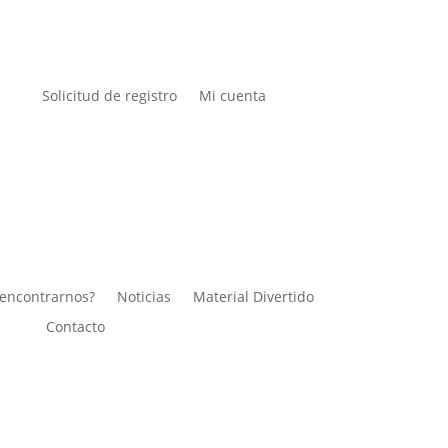
Solicitud de registro
Mi cuenta
encontrarnos?
Noticias
Material Divertido
Contacto