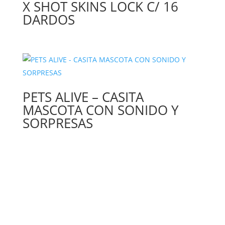
X SHOT SKINS LOCK C/ 16
DARDOS
PETS ALIVE – CASITA
MASCOTA CON SONIDO Y
SORPRESAS