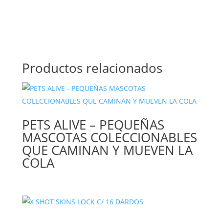
Productos relacionados
PETS ALIVE – PEQUEÑAS
MASCOTAS COLECCIONABLES
QUE CAMINAN Y MUEVEN LA
COLA