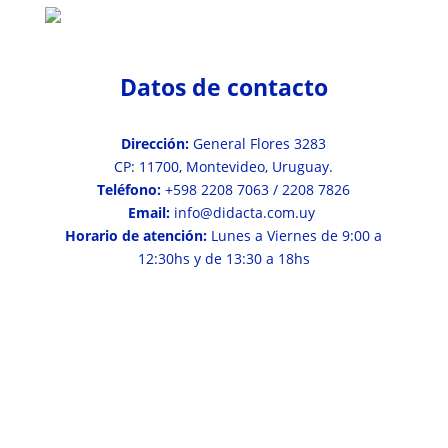
Datos de contacto
Dirección:
General Flores 3283
CP: 11700, Montevideo, Uruguay.
Teléfono:
+598 2208 7063 / 2208 7826
Email:
info@didacta.com.uy
Horario de atención:
Lunes a Viernes de 9:00 a
12:30hs y de 13:30 a 18hs