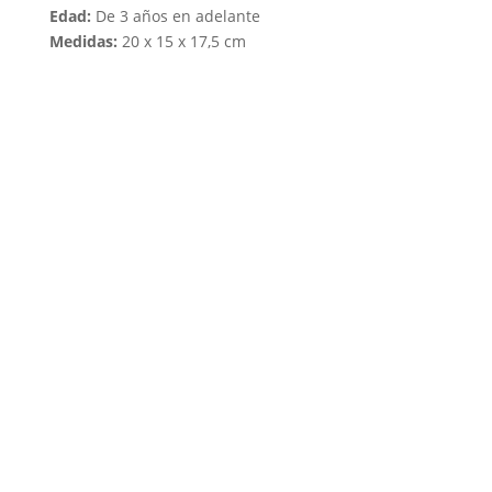
Edad:
De 3 años en adelante
Medidas:
20 x 15 x 17,5 cm