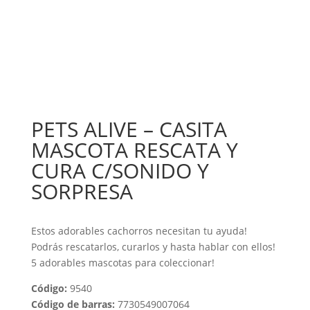
PETS ALIVE – CASITA
MASCOTA RESCATA Y
CURA C/SONIDO Y
SORPRESA
Estos adorables cachorros necesitan tu ayuda!
Podrás rescatarlos, curarlos y hasta hablar con ellos!
5 adorables mascotas para coleccionar!
Código:
9540
Código de barras:
7730549007064