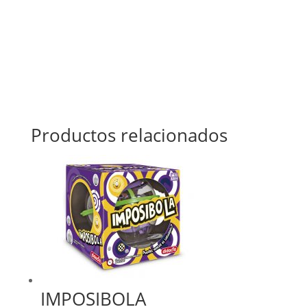
Productos relacionados
IMPOSIBOLA