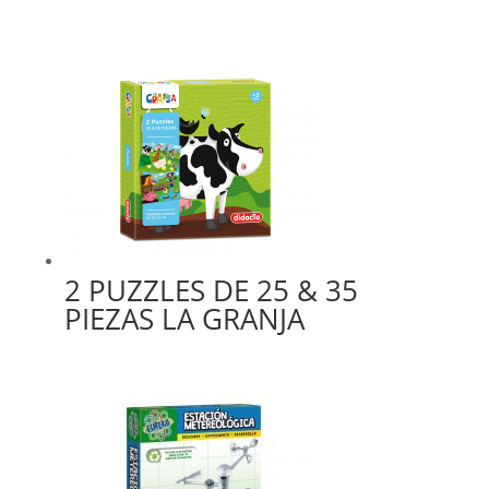
2 PUZZLES DE 25 & 35
PIEZAS LA GRANJA