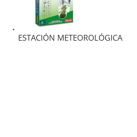
ESTACIÓN METEOROLÓGICA