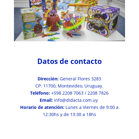
Datos de contacto
Dirección:
General Flores 3283
CP: 11700, Montevideo, Uruguay.
Teléfono:
+598 2208 7063 / 2208 7826
Email:
info@didacta.com.uy
Horario de atención:
Lunes a Viernes de 9:00 a
12:30hs y de 13:30 a 18hs