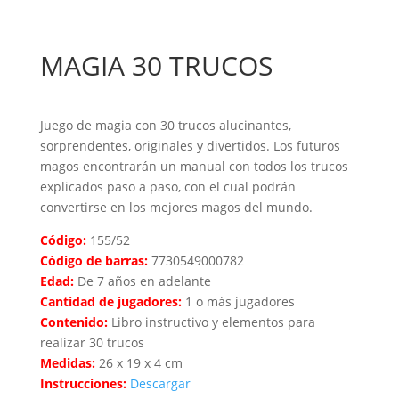
MAGIA 30 TRUCOS
Juego de magia con 30 trucos alucinantes,
sorprendentes, originales y divertidos. Los futuros
magos encontrarán un manual con todos los trucos
explicados paso a paso, con el cual podrán
convertirse en los mejores magos del mundo.
Código:
155/52
Código de barras:
7730549000782
Edad:
De 7 años en adelante
Cantidad de jugadores:
1 o más jugadores
Contenido:
Libro instructivo y elementos para
realizar 30 trucos
Medidas:
26 x 19 x 4 cm
Instrucciones:
Descargar