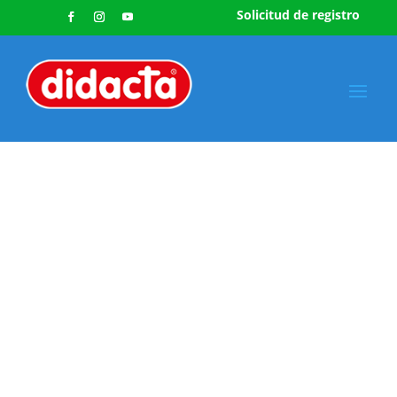
Solicitud de registro