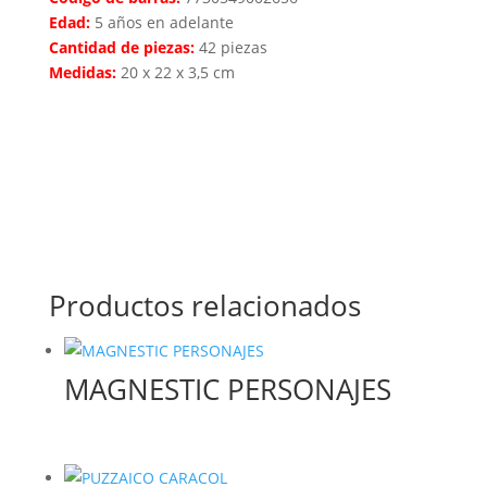
Edad:
5 años en adelante
Cantidad de piezas:
42 piezas
Medidas:
20 x 22 x 3,5 cm
Productos relacionados
MAGNESTIC PERSONAJES