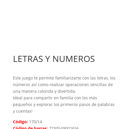
LETRAS Y NUMEROS
Este juego te permite familiarizarte con las letras, los
números así como realizar operaciones sencillas de
una manera colorida y divertida.
Ideal para compartir en familia con los más
pequeños y explorar los primeros pasos de palabras
y cuentas!
Código:
170/14
Código de barras:
7730549002656