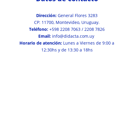
Dirección:
General Flores 3283
CP: 11700, Montevideo, Uruguay.
Teléfono:
+598 2208 7063 / 2208 7826
Email:
info@didacta.com.uy
Horario de atención:
Lunes a Viernes de 9:00 a
12:30hs y de 13:30 a 18hs