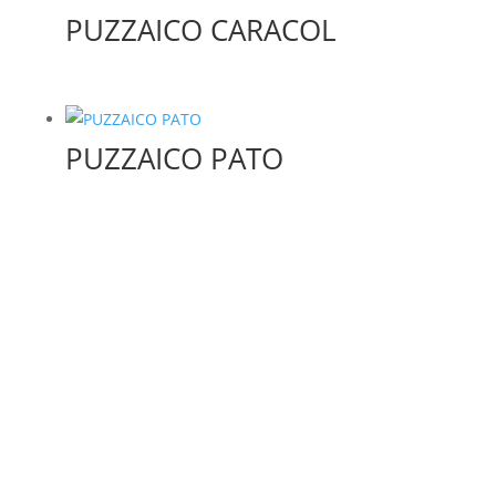
PUZZAICO CARACOL
PUZZAICO PATO