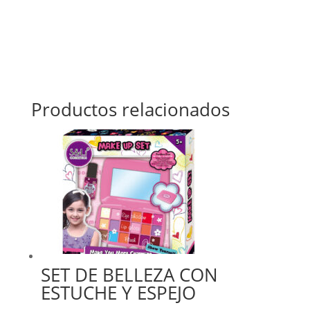
Productos relacionados
SET DE BELLEZA CON
ESTUCHE Y ESPEJO