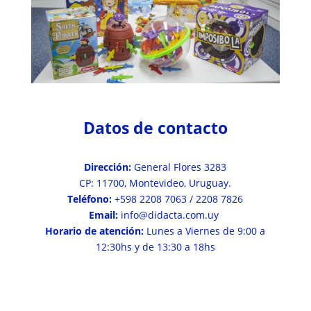
Datos de contacto
Dirección:
General Flores 3283
CP: 11700, Montevideo, Uruguay.
Teléfono:
+598 2208 7063 / 2208 7826
Email:
info@didacta.com.uy
Horario de atención:
Lunes a Viernes de 9:00 a
12:30hs y de 13:30 a 18hs