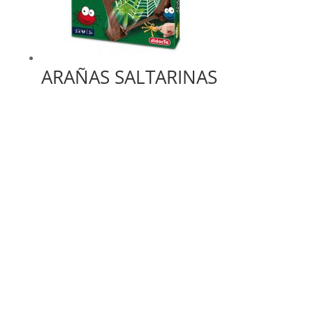
ARAÑAS SALTARINAS