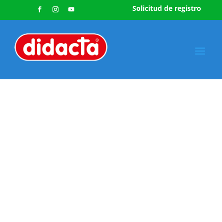
Solicitud de registro