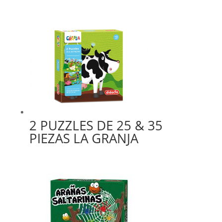
2 PUZZLES DE 25 & 35
PIEZAS LA GRANJA