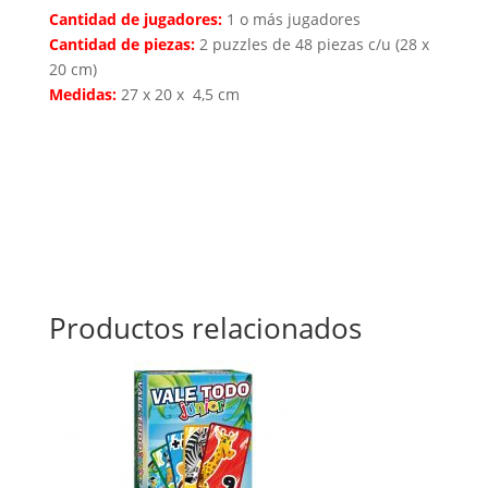
Cantidad de jugadores:
1 o más jugadores
Cantidad de piezas:
2 puzzles de 48 piezas c/u (28 x
20 cm)
Medidas:
27 x 20 x 4,5 cm
Productos relacionados