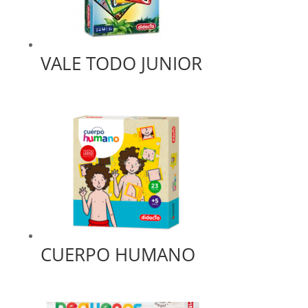
VALE TODO JUNIOR
CUERPO HUMANO