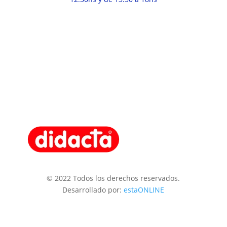
© 2022 Todos los derechos reservados.
Desarrollado por:
estaONLINE