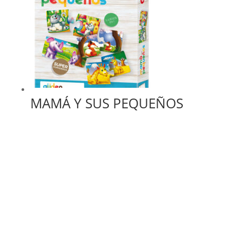
MAMÁ Y SUS PEQUEÑOS