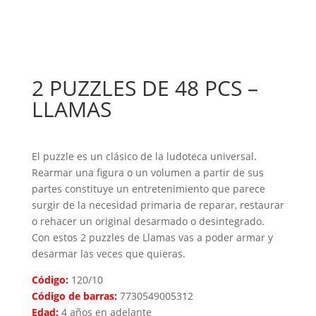
2 PUZZLES DE 48 PCS –
LLAMAS
El puzzle es un clásico de la ludoteca universal.
Rearmar una figura o un volumen a partir de sus
partes constituye un entretenimiento que parece
surgir de la necesidad primaria de reparar, restaurar
o rehacer un original desarmado o desintegrado.
Con estos 2 puzzles de Llamas vas a poder armar y
desarmar las veces que quieras.
Código:
120/10
Código de barras:
7730549005312
Edad:
4 años en adelante