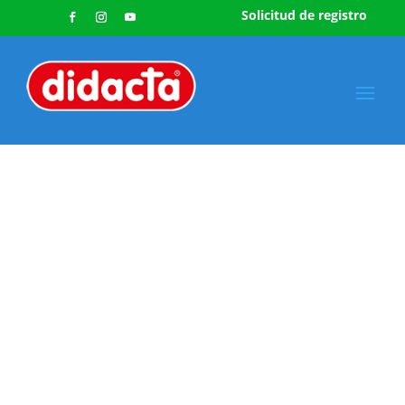
Solicitud de registro