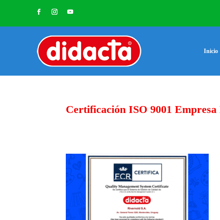
Inicio
Certificación ISO 9001 Empresa