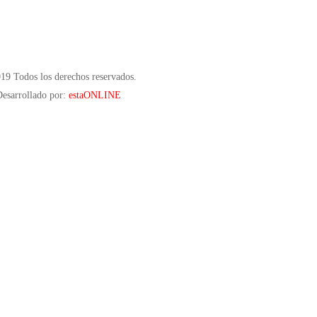
19 Todos los derechos reservados.
esarrollado por:
estaONLINE