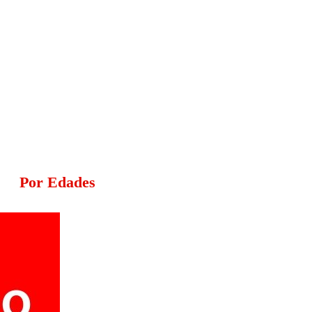
Por Edades