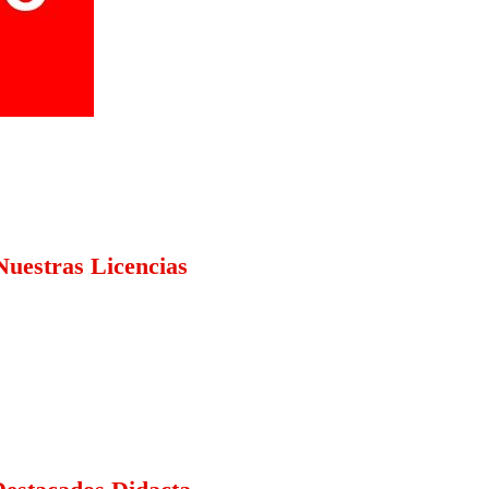
Nuestras Licencias