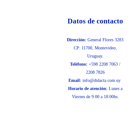
Datos de contacto
Dirección:
General Flores 3283
CP: 11700, Montevideo,
Uruguay.
Teléfono:
+598 2208 7063 /
2208 7826
Email:
info@didacta.com.uy
Horario de atención:
Lunes a
Viernes de 9:00 a 18:00hs.